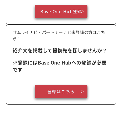
Base One Hub登録
サムライナビ・パートナーナビ未登録の方はこち
ら！
紹介文を掲載して提携先を探しませんか？
※登録にはBase One Hubへの登録が必要
です
登録はこちら