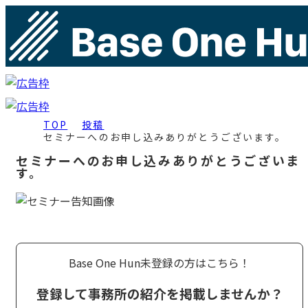
TOP
投稿
セミナーへのお申し込みありがとうございます。
セミナーへのお申し込みありがとうございま
す。
Base One Hun未登録の方はこちら！
登録して事務所の紹介を掲載しませんか？