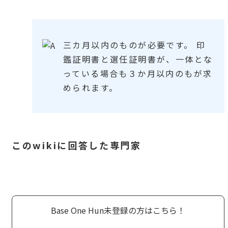
三カ月以内のものが必要です。 印
鑑証明書と選任証明書が、一体とな
っている場合も３か月以内のもが求
められます。
このwikiに回答した専門家
Base One Hun未登録の方はこちら！