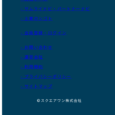
- サムライナビ・パートナーナビ
- 士業のシゴト
- 会員登録・ログイン
- お問い合わせ
- 運営会社
- 利用規約
- プライバシーポリシー
- サイトマップ
©スクエアワン株式会社