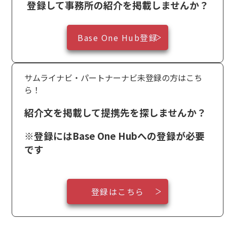
登録して事務所の紹介を掲載しませんか？
Base One Hub登録
サムライナビ・パートナーナビ未登録の方はこち
ら！
紹介文を掲載して提携先を探しませんか？
※登録にはBase One Hubへの登録が必要
です
登録はこちら