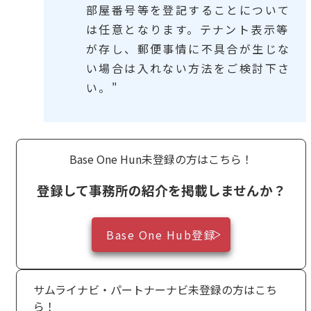
部屋番号等を登記することについて
は任意となります。テナント表示等
が存し、郵便事情に不具合が生じな
い場合は入れない方法をご検討下さ
い。"
Base One Hun未登録の方はこちら！
登録して事務所の紹介を掲載しませんか？
Base One Hub登録
サムライナビ・パートナーナビ未登録の方はこち
ら！