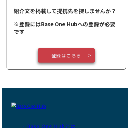
紹介文を掲載して提携先を探しませんか？
※登録にはBase One Hubへの登録が必要
です
登録はこちら
- Base One Hubとは