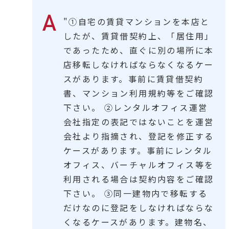
"①自宅の賃貸マンションを本店と
したが、賃貸借契約上、「居住用」
であったため、直ぐに別の場所に本
店移転しなければならなくなるケー
スがあります。事前に賃貸借契約
書、マンション利用規約等をご確認
下さい。 ②レンタルオフィス運営
会社指定の表記ではないことを運営
会社より指摘され、登記を修正する
ケースがあります。事前にレンタル
オフィス、バーチャルオフィス等を
利用される場合は契約内容をご確認
下さい。 ③同一建物内で移転する
だけなのに登記をしなければならな
くなるケースがあります。建物名、