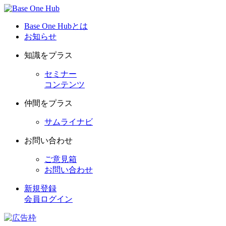
Base One Hubとは
お知らせ
知識をプラス
セミナー
コンテンツ
仲間をプラス
サムライナビ
お問い合わせ
ご意見箱
お問い合わせ
新規登録
会員ログイン