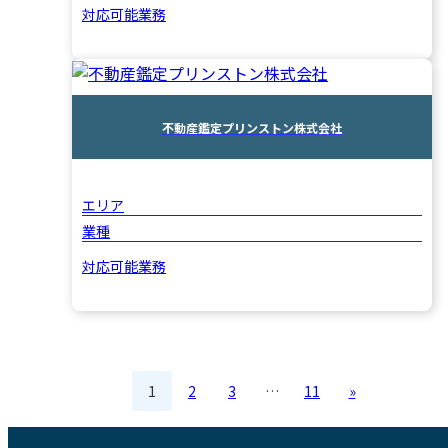
対応可能業務
不動産鑑定プリンストン株式会社
エリア
業種
対応可能業務
1
2
3
…
11
»