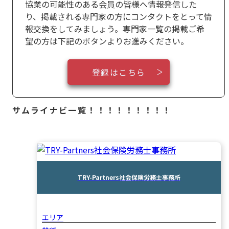
協業の可能性のある会員の皆様へ情報発信した
り、掲載される専門家の方にコンタクトをとって情
報交換をしてみましょう。専門家一覧の掲載ご希
望の方は下記のボタンよりお進みください。
登録はこちら
サムライナビ一覧！！！！！！！！！
TRY-Partners社会保険労務士事務所
エリア