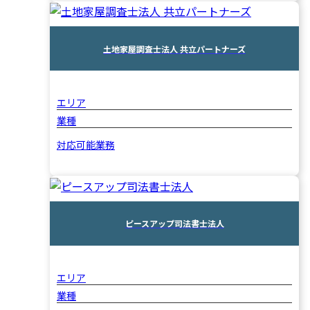
土地家屋調査士法人 共立パートナーズ
エリア
業種
対応可能業務
ピースアップ司法書士法人
エリア
業種