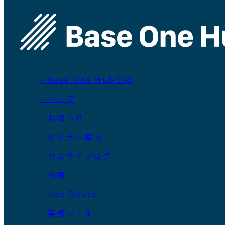
- Base One Hubとは
- ヘルプ
- お知らせ
- セミナー案内
- サムライブログ
- 動画
- Job Board
- 実務ツール