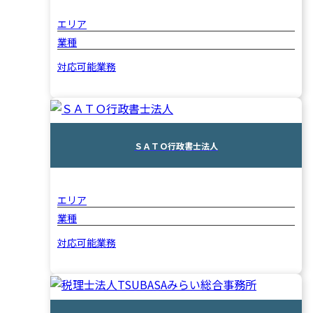
エリア
業種
対応可能業務
ＳＡＴＯ行政書士法人
エリア
業種
対応可能業務