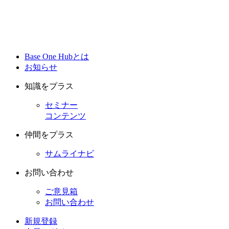
Base One Hubとは
お知らせ
知識をプラス
セミナー
コンテンツ
仲間をプラス
サムライナビ
お問い合わせ
ご意見箱
お問い合わせ
新規登録