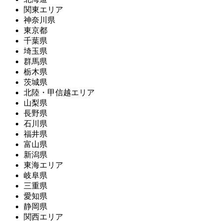
関東エリア
神奈川県
東京都
千葉県
埼玉県
群馬県
栃木県
茨城県
北陸・甲信越エリア
山梨県
長野県
石川県
福井県
富山県
新潟県
東海エリア
岐阜県
三重県
愛知県
静岡県
関西エリア