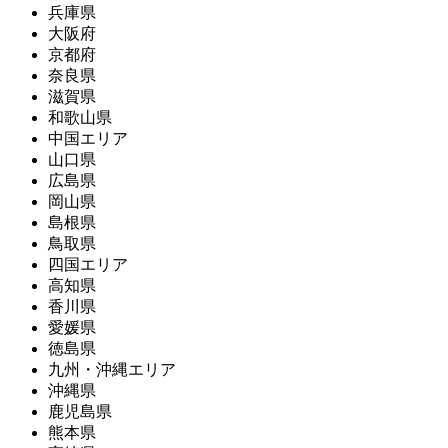
兵庫県
大阪府
京都府
奈良県
滋賀県
和歌山県
中国エリア
山口県
広島県
岡山県
島根県
鳥取県
四国エリア
高知県
香川県
愛媛県
徳島県
九州・沖縄エリア
沖縄県
鹿児島県
熊本県