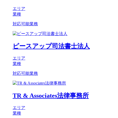
エリア
業種
対応可能業務
ピースアップ司法書士法人
エリア
業種
対応可能業務
TR & Associates法律事務所
エリア
業種