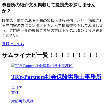
事務所の紹介文を掲載して提携先を探しません
か？
協業の可能性のある会員の皆様へ情報発信したり、掲載され
る専門家の方にコンタクトをとって情報交換をしてみましょ
う。専門家一覧の掲載ご希望の方は下記のボタンよりお進み
ください。
登録はこちら
サムライナビ一覧！！！！！！！！！
TRY-Partners社会保険労務士事務所
エリア
業種
対応可能業務