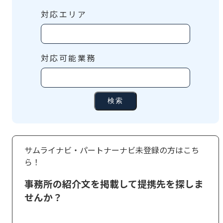
対応エリア
対応可能業務
検索
サムライナビ・パートナーナビ未登録の方はこち
ら！
事務所の紹介文を掲載して提携先を探しま
せんか？