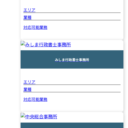
エリア
業種
対応可能業務
みしま行政書士事務所
エリア
業種
対応可能業務