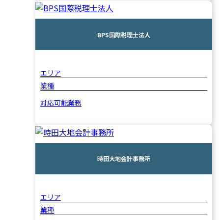
BPS国際税理士法人
エリア
業種
対応可能業務
時田大地会計事務所
エリア
業種