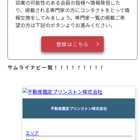
協業の可能性のある会員の皆様へ情報発信した
り、掲載される専門家の方にコンタクトをとって情
報交換をしてみましょう。専門家一覧の掲載ご希
望の方は下記のボタンよりお進みください。
登録はこちら
サムライナビ一覧！！！！！！！！！
不動産鑑定プリンストン株式会社
エリア