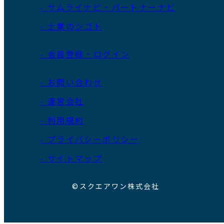
- サムライナビ・パートナーナビ
- 士業のシゴト
- 会員登録・ログイン
- お問い合わせ
- 運営会社
- 利用規約
- プライバシーポリシー
- サイトマップ
©スクエアワン株式会社