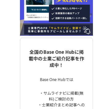
全国のBase One Hubに掲
載中の士業ご紹介記事を作
成中！
Base One Hubでは
・サムライナビに掲載(無
料)ご検討の方
・士業紹介まとめ記事への