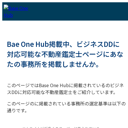
Bae One Hub掲載中、ビジネスDDに
対応可能な不動産鑑定士ページにあな
たの事務所を掲載しませんか。
このページではBase One Hubに掲載されているのビジネ
スDDに対応可能な不動産鑑定士をご紹介しています。
このページのに掲載されている事務所の選定基準は以下の
通りです。