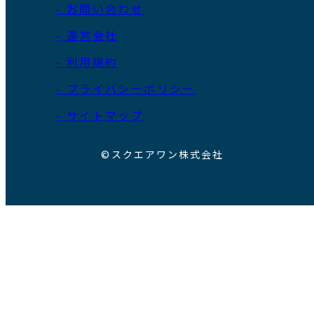
- お問い合わせ
- 運営会社
- 利用規約
- プライバシーポリシー
- サイトマップ
©スクエアワン株式会社