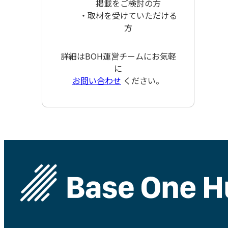
掲載をご検討の方
・取材を受けていただける
方
詳細はBOH運営チームにお気軽
に
お問い合わせ
ください。