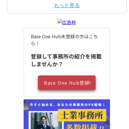
もっと見る
Base One Hub未登録の方はこち
ら！
登録して事務所の紹介を掲載
しませんか？
Base One Hub登録