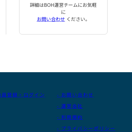
詳細はBOH運営チームにお気軽
に
お問い合わせ
ください。
 会員登録・ログイン
- お問い合わせ
- 運営会社
- 利用規約
- プライバシーポリシー