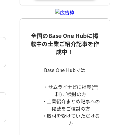
全国のBase One Hubに掲
載中の士業ご紹介記事を作
成中！
Base One Hubでは
・サムライナビに掲載(無
料)ご検討の方
・士業紹介まとめ記事への
掲載をご検討の方
・取材を受けていただける
方