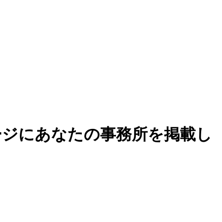
ページにあなたの事務所を掲載し