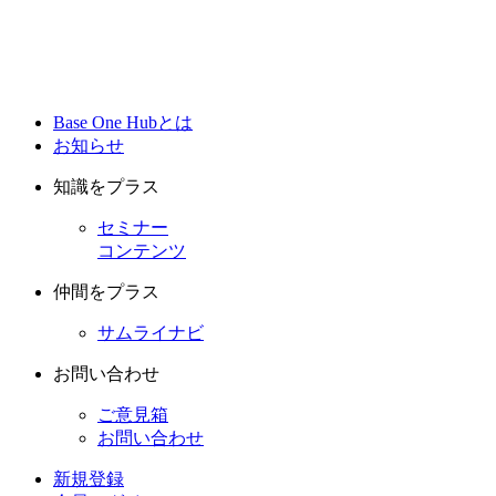
Base One Hubとは
お知らせ
知識をプラス
セミナー
コンテンツ
仲間をプラス
サムライナビ
お問い合わせ
ご意見箱
お問い合わせ
新規登録