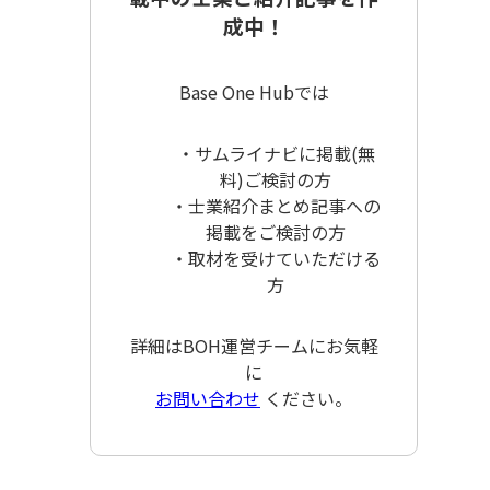
成中！
Base One Hubでは
・サムライナビに掲載(無
料)ご検討の方
・士業紹介まとめ記事への
掲載をご検討の方
・取材を受けていただける
方
詳細はBOH運営チームにお気軽
に
お問い合わせ
ください。