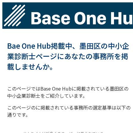
Bae One Hub掲載中、墨田区の中小企
業診断士ページにあなたの事務所を掲
載しませんか。
このページではBase One Hubに掲載されている墨田区の
中小企業診断士をご紹介しています。
このページのに掲載されている事務所の選定基準は以下の
通りです。