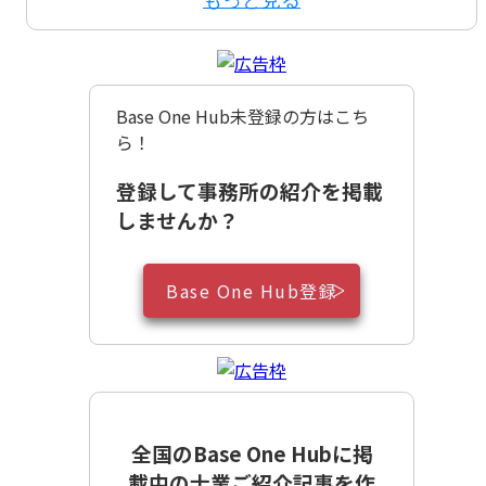
Base One Hub未登録の方はこち
ら！
登録して事務所の紹介を掲載
しませんか？
Base One Hub登録
全国のBase One Hubに掲
載中の士業ご紹介記事を作