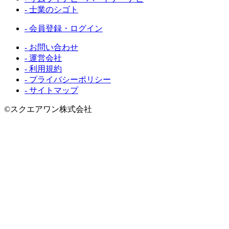
- 士業のシゴト
- 会員登録・ログイン
- お問い合わせ
- 運営会社
- 利用規約
- プライバシーポリシー
- サイトマップ
©スクエアワン株式会社