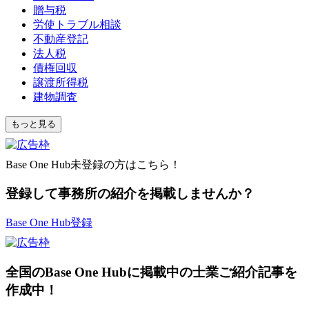
贈与税
労使トラブル相談
不動産登記
法人税
債権回収
譲渡所得税
建物調査
もっと見る
Base One Hub未登録の方はこちら！
登録して事務所の紹介を掲載しませんか？
Base One Hub登録
全国のBase One Hubに掲載中の士業ご紹介記事を
作成中！