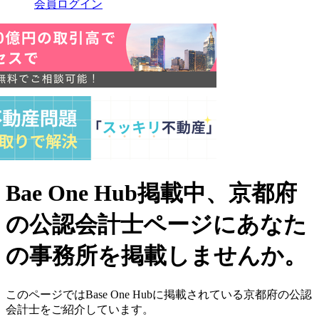
会員ログイン
Bae One Hub掲載中、京都府
の公認会計士ページにあなた
の事務所を掲載しませんか。
このページではBase One Hubに掲載されている京都府の公認
会計士をご紹介しています。