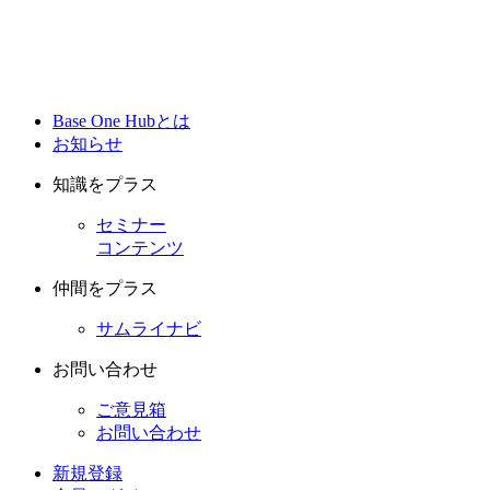
Base One Hubとは
お知らせ
知識をプラス
セミナー
コンテンツ
仲間をプラス
サムライナビ
お問い合わせ
ご意見箱
お問い合わせ
新規登録