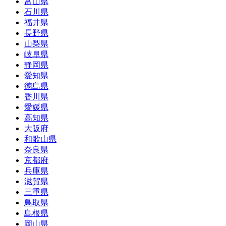
富山県
石川県
福井県
長野県
山梨県
岐阜県
静岡県
愛知県
徳島県
香川県
愛媛県
高知県
大阪府
和歌山県
奈良県
京都府
兵庫県
滋賀県
三重県
鳥取県
島根県
岡山県