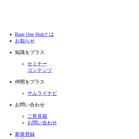
Base One Hubとは
お知らせ
知識をプラス
セミナー
コンテンツ
仲間をプラス
サムライナビ
お問い合わせ
ご意見箱
お問い合わせ
新規登録