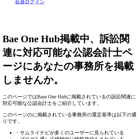
会員ログイン
Bae One Hub掲載中、訴訟関
連に対応可能な公認会計士ペ
ージにあなたの事務所を掲載
しませんか。
このページではBase One Hubに掲載されているの訴訟関連に
対応可能な公認会計士をご紹介しています。
このページのに掲載されている事務所の選定基準は以下の通
りです。
・サムライナビが多くのユーザーに見られている