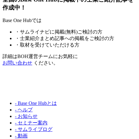
作成中！
Base One Hubでは
・サムライナビに掲載(無料)ご検討の方
・士業紹介まとめ記事への掲載をご検討の方
・取材を受けていただける方
詳細はBOH運営チームにお気軽に
お問い合わせ
ください。
- Base One Hubとは
- ヘルプ
- お知らせ
- セミナー案内
- サムライブログ
- 動画