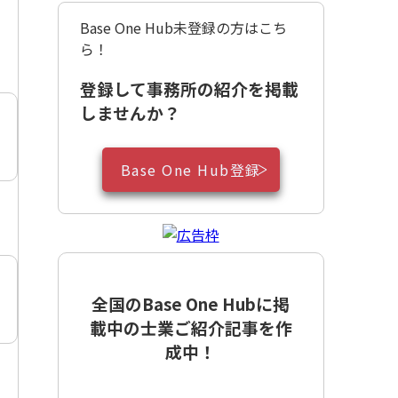
Base One Hub未登録の方はこち
ら！
登録して事務所の紹介を掲載
しませんか？
Base One Hub登録
全国のBase One Hubに掲
載中の士業ご紹介記事を作
成中！