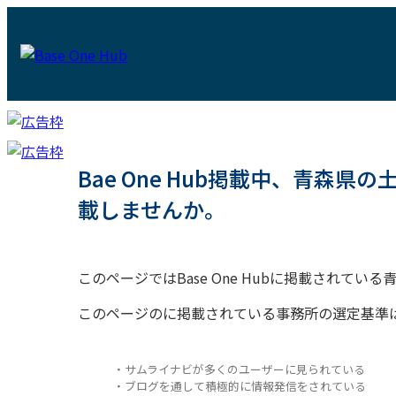
Bae One Hub掲載中、青森
載しませんか。
このページではBase One Hubに掲載されて
このページのに掲載されている事務所の選定基準
・サムライナビが多くのユーザーに見られている
・ブログを通して積極的に情報発信をされている