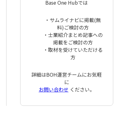
Base One Hubでは
・サムライナビに掲載(無
料)ご検討の方
・士業紹介まとめ記事への
掲載をご検討の方
・取材を受けていただける
方
詳細はBOH運営チームにお気軽
に
お問い合わせ
ください。