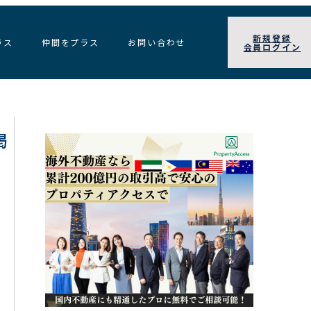
新規登録
ラス
仲間をプラス
お問い合わせ
会員ログイン
掲