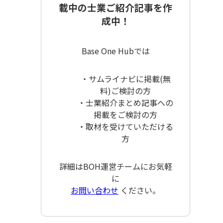
載中の士業ご紹介記事を作
成中！
Base One Hubでは
・サムライナビに掲載(無
料)ご検討の方
・士業紹介まとめ記事への
掲載をご検討の方
・取材を受けていただける
方
詳細はBOH運営チームにお気軽
に
お問い合わせ
ください。