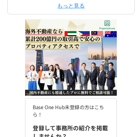
もっと見る
Base One Hub未登録の方はこち
ら！
登録して事務所の紹介を掲載
しませんか？