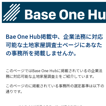
Bae One Hub掲載中、企業法務に対応
可能な土地家屋調査士ページにあなた
の事務所を掲載しませんか。
このページではBase One Hubに掲載されているの企業法
務に対応可能な土地家屋調査士をご紹介しています。
このページのに掲載されている事務所の選定基準は以下の
通りです。