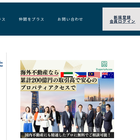
新規登録
ラス
仲間をプラス
お問い合わせ
会員ログイン
た