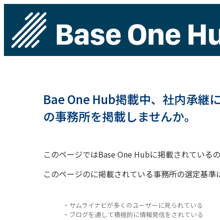
Bae One Hub掲載中、社内
の事務所を掲載しませんか。
このページではBase One Hubに掲載されて
このページのに掲載されている事務所の選定基準
・サムライナビが多くのユーザーに見られている
・ブログを通して積極的に情報発信をされている