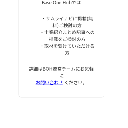
Base One Hubでは
・サムライナビに掲載(無
料)ご検討の方
・士業紹介まとめ記事への
掲載をご検討の方
・取材を受けていただける
方
詳細はBOH運営チームにお気軽
に
お問い合わせ
ください。