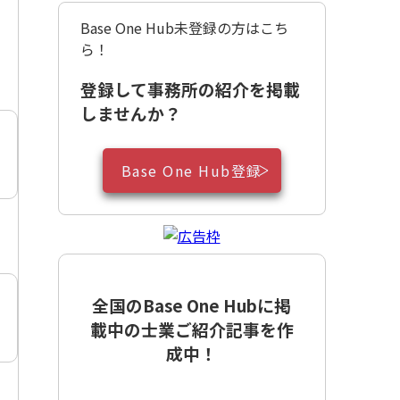
Base One Hub未登録の方はこち
ら！
登録して事務所の紹介を掲載
しませんか？
Base One Hub登録
全国のBase One Hubに掲
載中の士業ご紹介記事を作
成中！