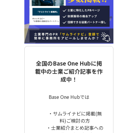
全国のBase One Hubに掲
載中の士業ご紹介記事を作
成中！
Base One Hubでは
・サムライナビに掲載(無
料)ご検討の方
・士業紹介まとめ記事への