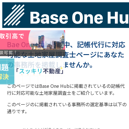
Bae One Hub掲載中、記帳代行に対応
可能な土地家屋調査士ページにあなた
の事務所を掲載しませんか。
このページではBase One Hubに掲載されているの記帳代
行に対応可能な土地家屋調査士をご紹介しています。
このページのに掲載されている事務所の選定基準は以下の
通りです。