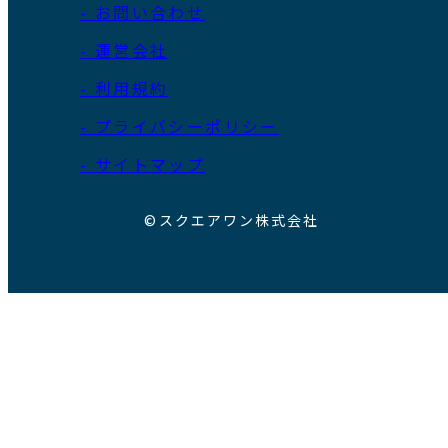
- お問い合わせ
- 運営会社
- 利用規約
- プライバシーポリシー
- サイトマップ
©スクエアワン株式会社