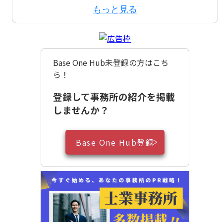
もっと見る
Base One Hub未登録の方はこち
ら！
登録して事務所の紹介を掲載
しませんか？
Base One Hub登録