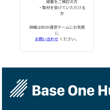
掲載をご検討の方
・取材を受けていただける
方
詳細はBOH運営チームにお気軽
に
お問い合わせ
ください。