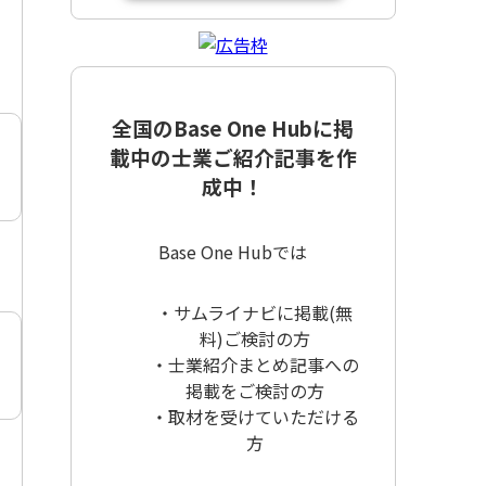
全国のBase One Hubに掲
載中の士業ご紹介記事を作
成中！
Base One Hubでは
・サムライナビに掲載(無
料)ご検討の方
・士業紹介まとめ記事への
掲載をご検討の方
・取材を受けていただける
方