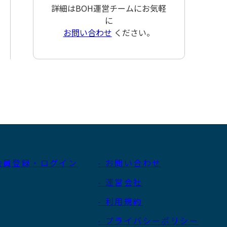
詳細はBOH運営チームにお気軽
に
お問い合わせ
ください。
 会員登録・ログイン
- お問い合わせ
- 運営会社
- 利用規約
- プライバシーポリシー