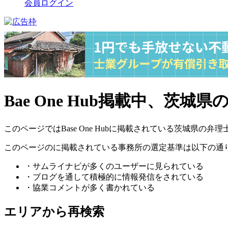
会員ログイン
Bae One Hub掲載中、
このページではBase One Hubに掲載されている茨城県の
このページのに掲載されている事務所の選定基準は以下の通
・サムライナビが多くのユーザーに見られている
・ブログを通して積極的に情報発信をされている
・協業コメントが多く書かれている
エリアから再検索