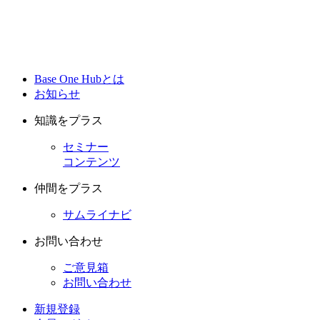
Base One Hubとは
お知らせ
知識をプラス
セミナー
コンテンツ
仲間をプラス
サムライナビ
お問い合わせ
ご意見箱
お問い合わせ
新規登録