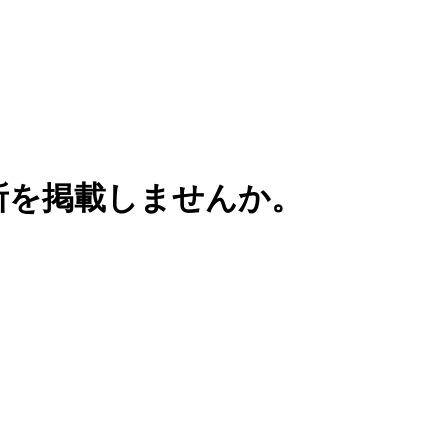
務所を掲載しませんか。