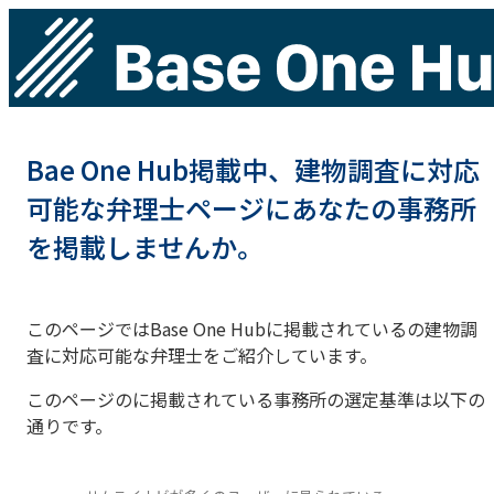
Bae One Hub掲載中、建物調査に対応
可能な弁理士ページにあなたの事務所
を掲載しませんか。
このページではBase One Hubに掲載されているの建物調
査に対応可能な弁理士をご紹介しています。
このページのに掲載されている事務所の選定基準は以下の
通りです。