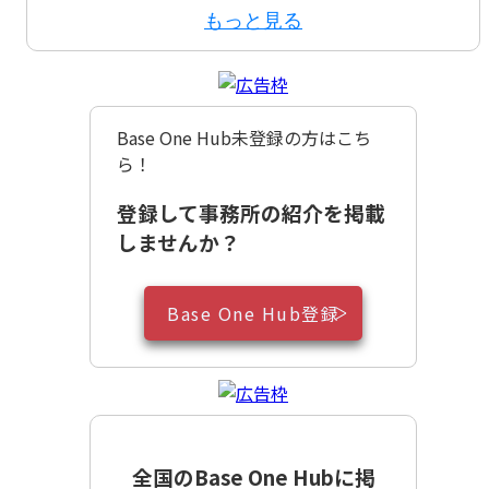
もっと見る
Base One Hub未登録の方はこち
ら！
登録して事務所の紹介を掲載
しませんか？
Base One Hub登録
全国のBase One Hubに掲