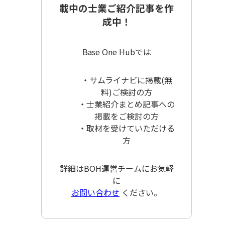
載中の士業ご紹介記事を作
成中！
Base One Hubでは
・サムライナビに掲載(無
料)ご検討の方
・士業紹介まとめ記事への
掲載をご検討の方
・取材を受けていただける
方
詳細はBOH運営チームにお気軽
に
お問い合わせ
ください。