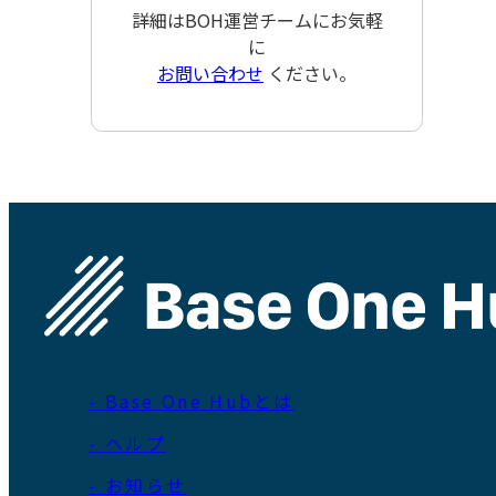
詳細はBOH運営チームにお気軽
に
お問い合わせ
ください。
- Base One Hubとは
- ヘルプ
- お知らせ