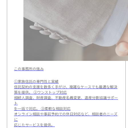
この事務所の強み
①家族信託の専門性と実績
信託契約の支援を数多く手がけ、複雑なケースでも最適な解決
策を提供。 ②ワンストップ対応
相続人調査、財産調査、不動産名義変更、遺産分割協議サポー
ト
を一括で対応。 ③柔軟な相談対応
オンライン相談や事前予約での休日対応など、相談者のニーズ
に
応じたサービスを提供。