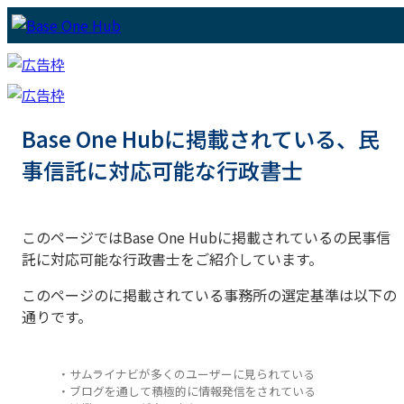
Base One Hubに掲載されている、民
事信託に対応可能な行政書士
このページではBase One Hubに掲載されているの民事信
託に対応可能な行政書士をご紹介しています。
このページのに掲載されている事務所の選定基準は以下の
通りです。
・サムライナビが多くのユーザーに見られている
・ブログを通して積極的に情報発信をされている