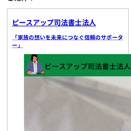
ピースアップ司法書士法人
「家族の想いを未来につなぐ信頼のサポータ
ー」