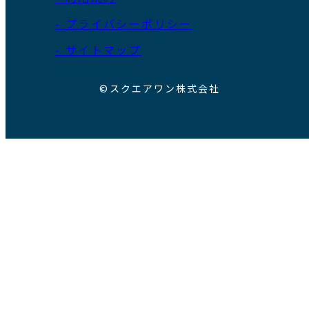
- プライバシーポリシー
- サイトマップ
©スクエアワン株式会社