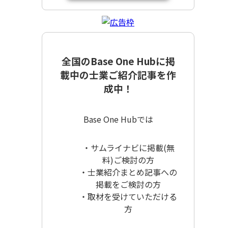
全国のBase One Hubに掲
載中の士業ご紹介記事を作
成中！
Base One Hubでは
・サムライナビに掲載(無
料)ご検討の方
・士業紹介まとめ記事への
掲載をご検討の方
・取材を受けていただける
方