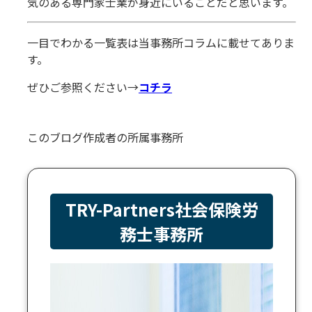
気のある専門家士業が身近にいることだと思います。
一目でわかる一覧表は当事務所コラムに載せてありま
す。
ぜひご参照ください→
コチラ
このブログ作成者の所属事務所
TRY-Partners社会保険労
務士事務所