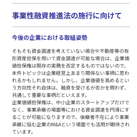
事業性融資推進法の施行に向けて
今後の企業における取組姿勢
そもそも資金調達を考えていない場合や不動産等の有
形資産担保を用いて資金調達が可能な場合は、企業価
値担保権は既存の実務を否定するものではないので、
本件トピックは企業経営上あまり関係ない事柄に思わ
れるかもしれません。しかし、企業価値を高めるとい
う方向性それ自体は、融資を受けるか否かを問わず、
共通して重要な事柄だといえます。
企業価値担保権は、中小企業のスタートアップだけで
なく、事業承継の場面等における資金調達を円滑にす
ることが可能になりますので、後継者不在により事業
承継に悩む企業のM&Aという場面でも活用が期待され
ています。