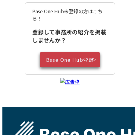
Base One Hub未登録の方はこち
ら！
登録して事務所の紹介を掲載
しませんか？
Base One Hub登録