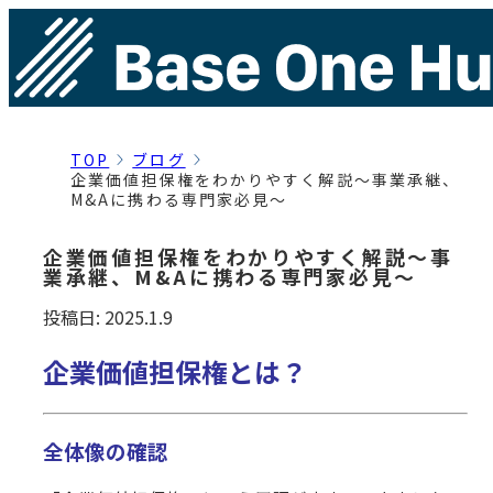
TOP
ブログ
企業価値担保権をわかりやすく解説～事業承継、
M&Aに携わる専門家必見～
企業価値担保権をわかりやすく解説～事
業承継、M&Aに携わる専門家必見～
投稿日: 2025.1.9
企業価
値担保権とは？
全体像の確認