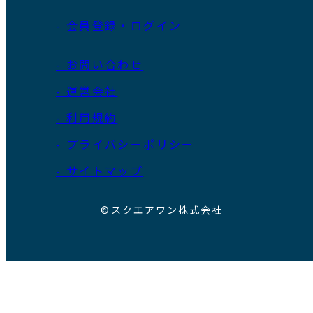
- 会員登録・ログイン
- お問い合わせ
- 運営会社
- 利用規約
- プライバシーポリシー
- サイトマップ
©スクエアワン株式会社