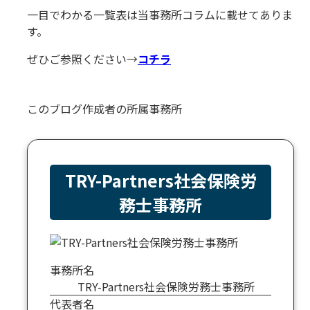
一目でわかる一覧表は当事務所コラムに載せてありま
す。
ぜひご参照ください→
コチラ
このブログ作成者の所属事務所
TRY-Partners社会保険労
務士事務所
事務所名
TRY-Partners社会保険労務士事務所
代表者名