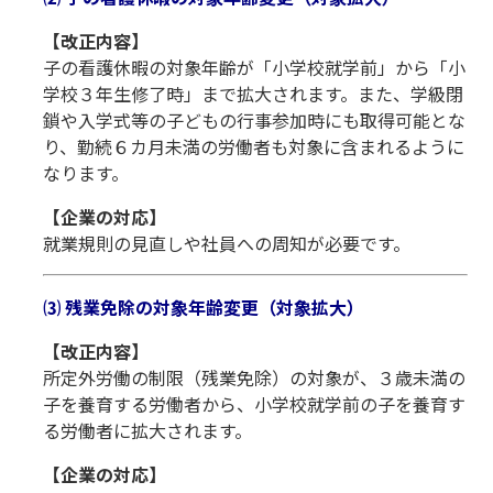
【改正内容】
子の看護休暇の対象年齢が「小学校就学前」から「小
学校３年生修了時」まで拡大されます。また、学級閉
鎖や入学式等の子どもの行事参加時にも取得可能とな
り、勤続６カ月未満の労働者も対象に含まれるように
なります。
【企業の対応】
就業規則の見直しや社員への周知が必要です。
⑶ 残業免除の対象年齢変更（対象拡大）
【改正内容】
所定外労働の制限（残業免除）の対象が、３歳未満の
子を養育する労働者から、小学校就学前の子を養育す
る労働者に拡大されます。
【企業の対応】