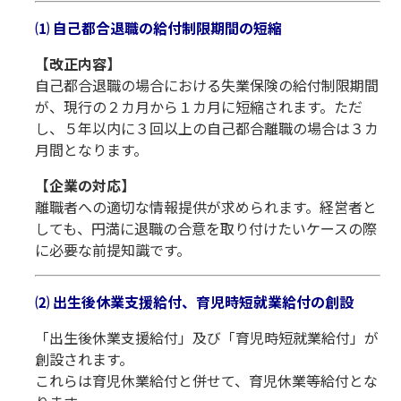
⑴ 自己都合退職の給付制限期間の短縮
【改正内容】
自己都合退職の場合における失業保険の給付制限期間
が、現行の２カ月から１カ月に短縮されます。ただ
し、５年以内に３回以上の自己都合離職の場合は３カ
月間となります。
【企業の対応】
離職者への適切な情報提供が求められます。経営者と
しても、円満に退職の合意を取り付けたいケースの際
に必要な前提知識です。
⑵ 出生後休業支援給付、育児時短就業給付の創設
「出生後休業支援給付」及び「育児時短就業給付」が
創設されます。
これらは育児休業給付と併せて、育児休業等給付とな