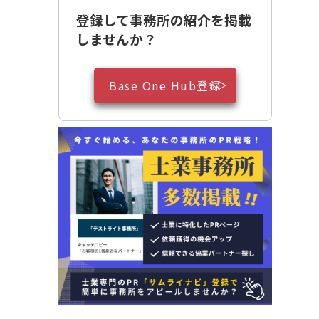
登録して事務所の紹介を掲載
しませんか？
Base One Hub登録