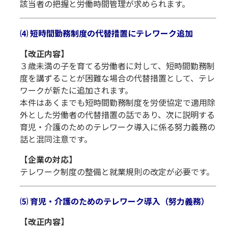
該当者の把握と労働時間管理が求められます。
⑷ 短時間勤務制度の代替措置にテレワーク追加
【改正内容】
３歳未満の子を育てる労働者に対して、短時間勤務制
度を講ずることが困難な場合の代替措置として、テレ
ワークが新たに追加されます。
本件はあくまでも短時間勤務制度を労使協定で適用除
外とした労働者の代替措置の話であり、次に説明する
育児・介護のためのテレワーク導入に係る努力義務の
話と混同注意です。
【企業の対応】
テレワーク制度の整備と就業規則の改定が必要です。
⑸ 育児・介護のためのテレワーク導入（努力義務）
【改正内容】