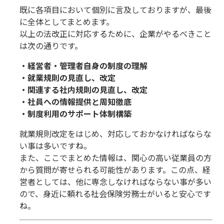
既に各項目において個別に言及しておりますが、最後
に全体としてまとめます。
以上の法改正に対応するために、企業がやるべきこと
は次の通りです。
・経営者・管理者自身の制度の理解
・就業規則の見直し、改定
・関連する社内規則の見直し、改定
・社員への情報提供と周知徹底
・制度利用のサポート体制構築
就業規則改定をはじめ、対応しておかなければならな
い事は多いですね。
また、ここでまとめた情報は、関心の高い従業員の方
から質問が寄せられる可能性があります。この点、経
営者としては、他に専念しなければならない事が多い
ので、身近に頼れる社会保険労務士がいると安心です
ね。