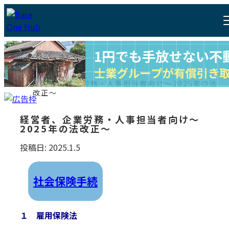
TOP
ブログ
経営者、企業労務・人事担当者向け～2025年の法
改正～
経営者、企業労務・人事担当者向け～
2025年の法改正～
投稿日: 2025.1.5
社会保険手続
１
雇用保険法