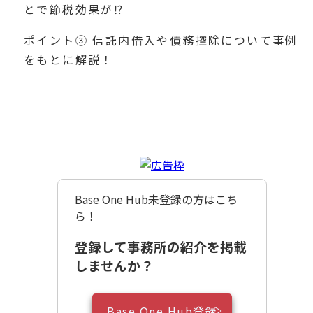
とで節税効果が⁉
ポイント③ 信託内借入や債務控除について事例
をもとに解説！
Base One Hub未登録の方はこち
ら！
登録して事務所の紹介を掲載
しませんか？
Base One Hub登録