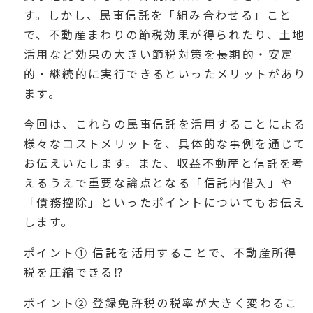
す。しかし、民事信託を「組み合わせる」こと
で、不動産まわりの節税効果が得られたり、土地
活用など効果の大きい節税対策を長期的・安定
的・継続的に実行できるといったメリットがあり
ます。
今回は、これらの民事信託を活用することによる
様々なコストメリットを、具体的な事例を通じて
お伝えいたします。また、収益不動産と信託を考
えるうえで重要な論点となる「信託内借入」や
「債務控除」といったポイントについてもお伝え
します。
ポイント① 信託を活用することで、不動産所得
税を圧縮できる⁉
ポイント② 登録免許税の税率が大きく変わるこ