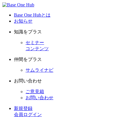
Base One Hubとは
お知らせ
知識をプラス
セミナー
コンテンツ
仲間をプラス
サムライナビ
お問い合わせ
ご意見箱
お問い合わせ
新規登録
会員ログイン