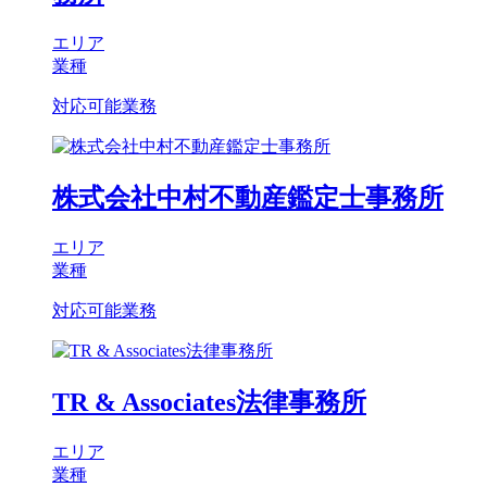
エリア
業種
対応可能業務
株式会社中村不動産鑑定士事務所
エリア
業種
対応可能業務
TR & Associates法律事務所
エリア
業種