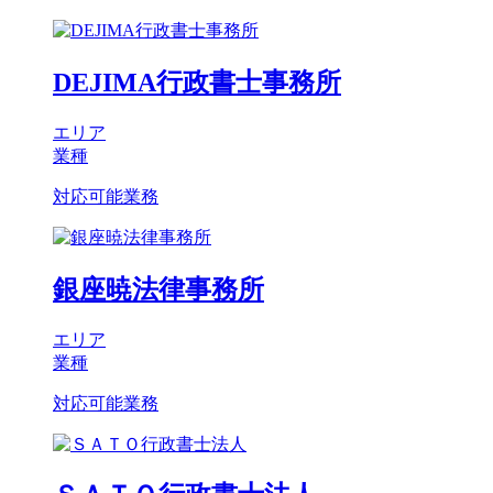
DEJIMA行政書士事務所
エリア
業種
対応可能業務
銀座暁法律事務所
エリア
業種
対応可能業務