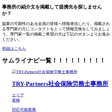
事務所の紹介文を掲載して提携先を探しません
か？
協業の可能性のある会員の皆様へ情報発信したり、掲載され
る専門家の方にコンタクトをとって情報交換をしてみましょ
う。専門家一覧の掲載ご希望の方は下記のボタンよりお進み
ください。
登録はこちら
サムライナビ一覧！！！！！！！！！
TRY-Partners社会保険労務士事務所
エリア
業種
対応可能業務