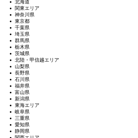
北海道
関東エリア
神奈川県
東京都
千葉県
埼玉県
群馬県
栃木県
茨城県
北陸・甲信越エリア
山梨県
長野県
石川県
福井県
富山県
新潟県
東海エリア
岐阜県
三重県
愛知県
静岡県
関西エリア