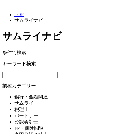
TOP
サムライナビ
サムライナビ
条件で検索
キーワード検索
業種カテゴリー
銀行・金融関連
サムライ
税理士
パートナー
公認会計士
FP・保険関連