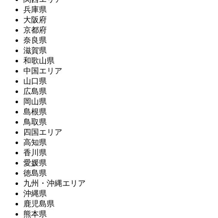
兵庫県
大阪府
京都府
奈良県
滋賀県
和歌山県
中国エリア
山口県
広島県
岡山県
島根県
鳥取県
四国エリア
高知県
香川県
愛媛県
徳島県
九州・沖縄エリア
沖縄県
鹿児島県
熊本県