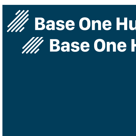
ログインしてください。