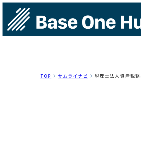
TOP
サムライナビ
税理士法人資産税務