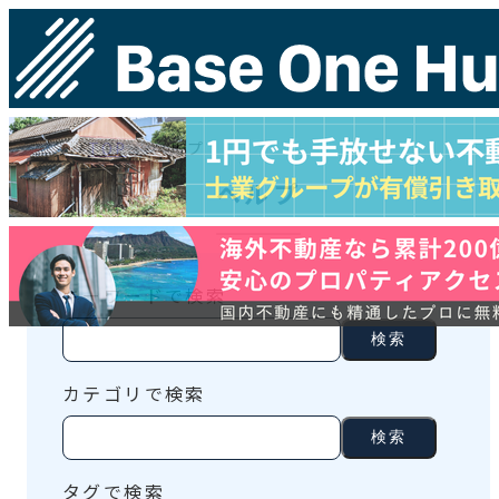
TOP
ヘルプ
ヘルプ
キーワードで検索
検索
カテゴリで検索
検索
タグで検索