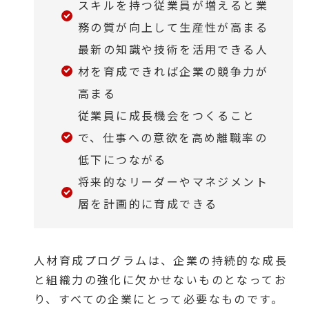
スキルを持つ従業員が増えると業
務の質が向上して生産性が高まる
最新の知識や技術を活用できる人
材を育成できれば企業の競争力が
高まる
従業員に成長機会をつくること
で、仕事への意欲を高め離職率の
低下につながる
将来的なリーダーやマネジメント
層を計画的に育成できる
人材育成プログラムは、企業の持続的な成長
と組織力の強化に欠かせないものとなってお
り、すべての企業にとって必要なものです。