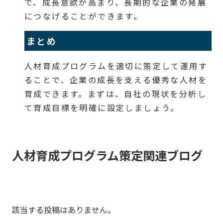
で、成長意欲が高まり、長期的な企業の発展
につなげることができます。
まとめ
人材育成プログラムを適切に策定して運用す
ることで、企業の成長を支える優秀な人材を
育成できます。まずは、自社の現状を分析し
て育成目標を明確に設定しましょう。
人材育成プログラム策定関連ブログ
該当する投稿はありません。