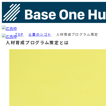
TOP
士業のシゴト
人材育成プログラム策定
人材育成プログラム策定とは