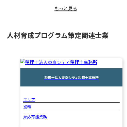
もっと見る
人材育成プログラム策定関連士業
税理士法人東京シティ税理士事務所
エリア
業種
対応可能業務