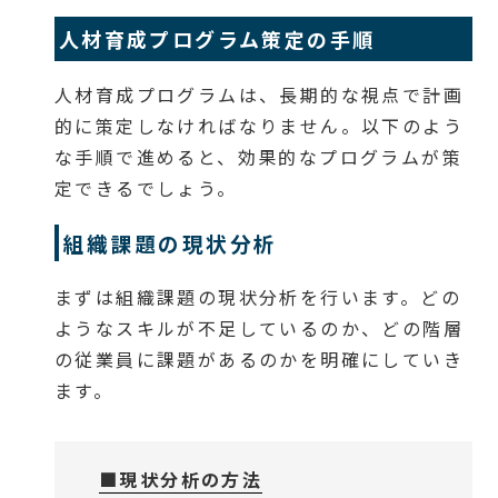
人材育成プログラム策定の手順
人材育成プログラムは、長期的な視点で計画
的に策定しなければなりません。以下のよう
な手順で進めると、効果的なプログラムが策
定できるでしょう。
組織課題の現状分析
まずは組織課題の現状分析を行います。どの
ようなスキルが不足しているのか、どの階層
の従業員に課題があるのかを明確にしていき
ます。
■現状分析の方法