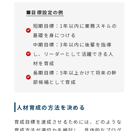
■目標設定の例
短期目標：1年以内に業務スキルの
基礎を身につける
中期目標：3年以内に後輩を指導
し、リーダーとして活躍できる人
材を育成
長期目標：5年以上かけて将来の幹
部候補として育成
人材育成の方法を決める
育成目標を達成させるためには、どのような
育成方法が適切かを検討し、具体的なプログ