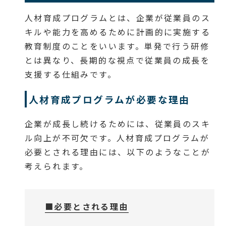
人材育成プログラムとは、企業が従業員のス
キルや能力を高めるために計画的に実施する
教育制度のことをいいます。単発で行う研修
とは異なり、長期的な視点で従業員の成長を
支援する仕組みです。
人材育成プログラムが必要な理由
企業が成長し続けるためには、従業員のスキ
ル向上が不可欠です。人材育成プログラムが
必要とされる理由には、以下のようなことが
考えられます。
■必要とされる理由