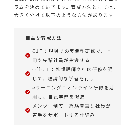
ラムを決めていきます。育成方法としては、
大きく分けて以下のような方法があります。
■主な育成方法
OJT：現場での実践型研修で、上
司や先輩社員が指導する
Off-JT：外部講師や社内研修を通
じて、理論的な学習を行う
eラーニング：オンライン研修を活
用し、自己学習を促進
メンター制度：経験豊富な社員が
若手をサポートする仕組み