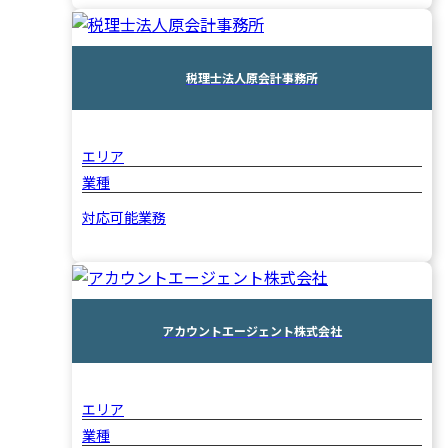
税理士法人原会計事務所
エリア
業種
対応可能業務
アカウントエージェント株式会社
エリア
業種