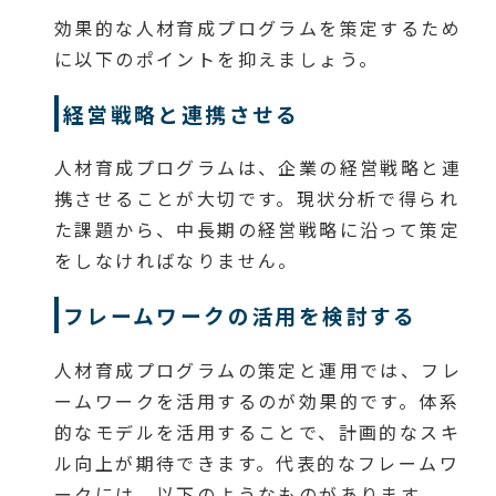
効果的な人材育成プログラムを策定するため
に以下のポイントを抑えましょう。
経営戦略と連携させる
人材育成プログラムは、企業の経営戦略と連
携させることが大切です。現状分析で得られ
た課題から、中長期の経営戦略に沿って策定
をしなければなりません。
フレームワークの活用を検討する
人材育成プログラムの策定と運用では、フレ
ームワークを活用するのが効果的です。体系
的なモデルを活用することで、計画的なスキ
ル向上が期待できます。代表的なフレームワ
ークには、以下のようなものがあります。