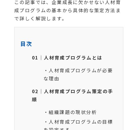
この記事では、企業成長に欠かせない人材育
成プログラムの基本から具体的な策定方法ま
で詳しく解説します。
目次
01｜人材育成プログラムとは
・人材育成プログラムが必要
な理由
02｜人材育成プログラム策定の手
順
・組織課題の現状分析
・人材育成プログラムの目標
を設定する