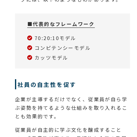
■代表的なフレームワーク
70:20:10モデル
コンピテンシーモデル
カッツモデル
社員の自主性を促す
企業が主導するだけでなく、従業員が自ら学
ぶ姿勢を持てるような仕組みを取り入れるこ
とも効果的です。
従業員が自主的に学ぶ文化を醸成すること