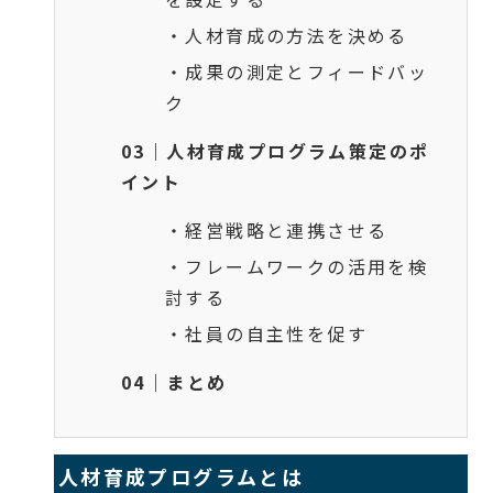
・人材育成の方法を決める
・成果の測定とフィードバッ
ク
03｜人材育成プログラム策定のポ
イント
・経営戦略と連携させる
・フレームワークの活用を検
討する
・社員の自主性を促す
04｜まとめ
人材育成プログラムとは