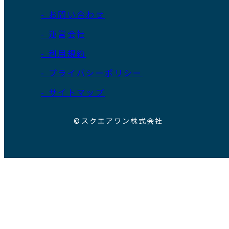
- お問い合わせ
- 運営会社
- 利用規約
- プライバシーポリシー
- サイトマップ
©スクエアワン株式会社