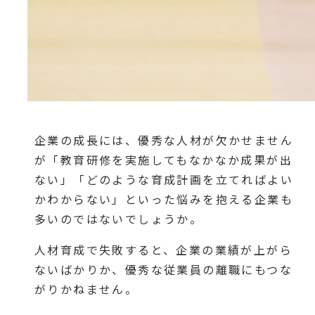
企業の成長には、優秀な人材が欠かせません
が「教育研修を実施してもなかなか成果が出
ない」「どのような育成計画を立てればよい
かわからない」といった悩みを抱える企業も
多いのではないでしょうか。
人材育成で失敗すると、企業の業績が上がら
ないばかりか、優秀な従業員の離職にもつな
がりかねません。