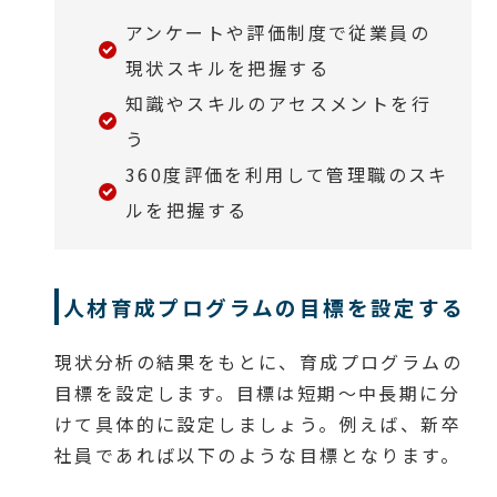
アンケートや評価制度で従業員の
現状スキルを把握する
知識やスキルのアセスメントを行
う
360度評価を利用して管理職のスキ
ルを把握する
人材育成プログラムの目標を設定する
現状分析の結果をもとに、育成プログラムの
目標を設定します。目標は短期〜中長期に分
けて具体的に設定しましょう。例えば、新卒
社員であれば以下のような目標となります。