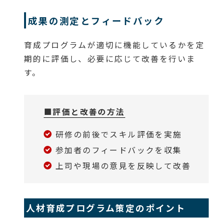
成果の測定とフィードバック
育成プログラムが適切に機能しているかを定
期的に評価し、必要に応じて改善を行いま
す。
■評価と改善の方法
研修の前後でスキル評価を実施
参加者のフィードバックを収集
上司や現場の意見を反映して改善
人材育成プログラム策定のポイント