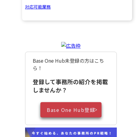
対応可能業務
Base One Hub未登録の方はこち
ら！
登録して事務所の紹介を掲載
しませんか？
Base One Hub登録