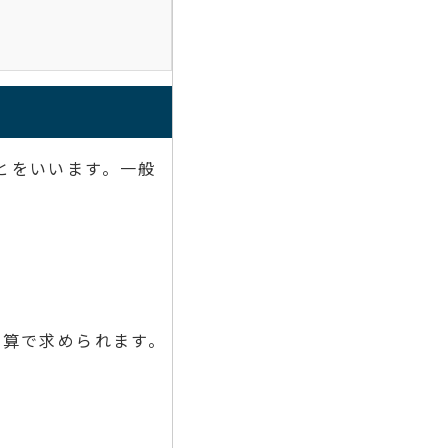
とをいいます。一般
計算で求められます。