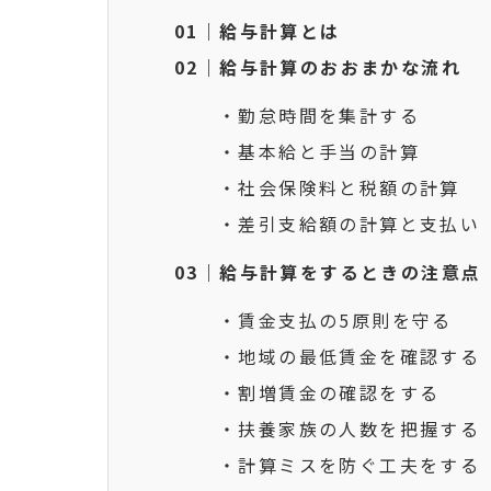
01｜給与計算とは
02｜給与計算のおおまかな流れ
・勤怠時間を集計する
・基本給と手当の計算
・社会保険料と税額の計算
・差引支給額の計算と支払い
03｜給与計算をするときの注意点
・賃金支払の5原則を守る
・地域の最低賃金を確認する
・割増賃金の確認をする
・扶養家族の人数を把握する
・計算ミスを防ぐ工夫をする