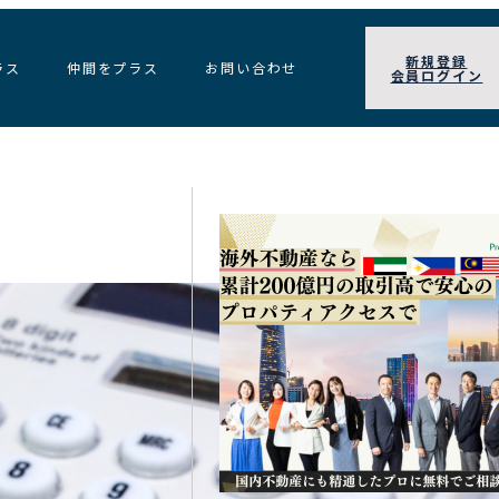
新規登録
ラス
仲間をプラス
お問い合わせ
会員ログイン