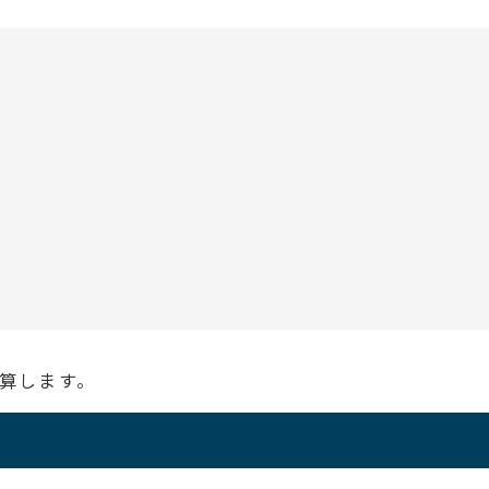
算します。