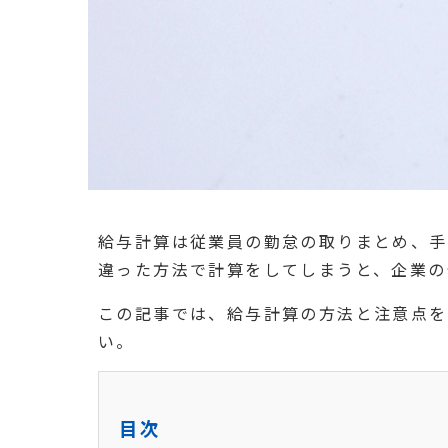
給与計算は従業員の勤怠の取りまとめ、手
違った方法で計算をしてしまうと、企業の
この記事では、給与計算の方法と注意点を
い。
目次