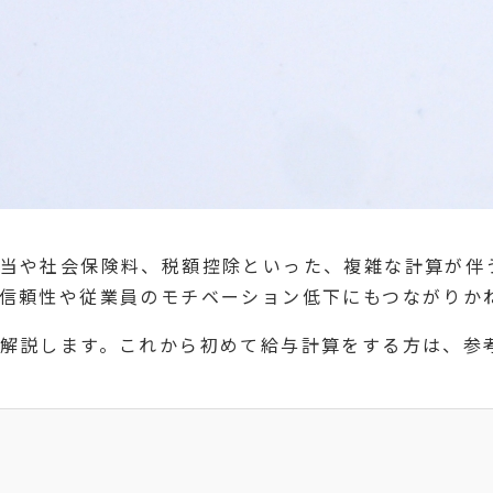
当や社会保険料、税額控除といった、複雑な計算が伴
信頼性や従業員のモチベーション低下にもつながりか
解説します。これから初めて給与計算をする方は、参