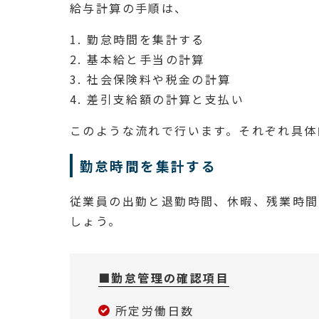
給与計算の手順は、
1. 勤怠時間を集計する
2. 基本給と手当の計算
3. 社会保険料や税金の計算
4. 差引支給額の計算と支払い
このような流れで行います。それぞれ具体
勤怠時間を集計する
従業員の出勤と退勤時間、休暇、残業時間
しょう。
■勤怠管理の確認項目
所定労働日数