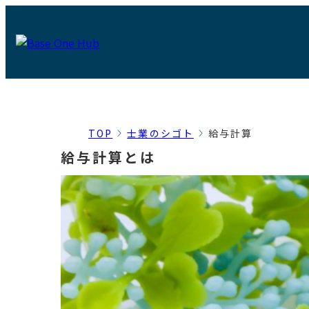
TOP
士業のシゴト
給与計算
給与計算とは