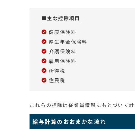
■主な控除項目
健康保険料
厚生年金保険料
介護保険料
雇用保険料
所得税
住民税
これらの控除は従業員情報にもとづいて計
給与計算のおおまかな流れ