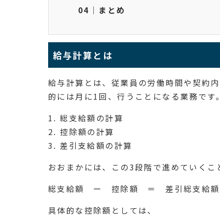
04｜まとめ
給与計算とは
給与計算とは、従業員の労働時間や契約内
的には月に1回、行うことになる業務です
1. 総支給額の計算
2. 控除額の計算
3. 差引支給額の計算
おおまかには、この3段階で進めていくこ
総支給額 ー 控除額 ＝ 差引総支給額
具体的な控除額としては、