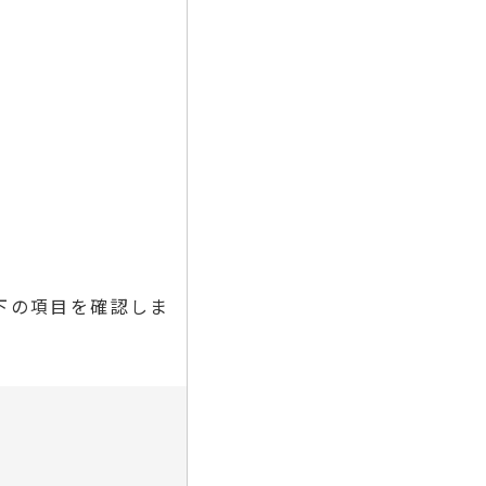
下の項目を確認しま