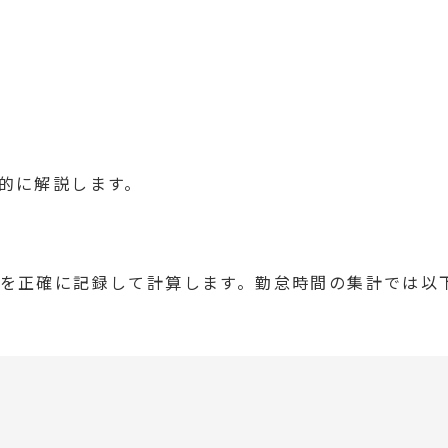
的に解説します。
を正確に記録して計算します。勤怠時間の集計では以