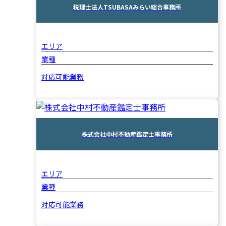
税理士法人TSUBASAみらい総合事務所
エリア
業種
対応可能業務
株式会社中村不動産鑑定士事務所
エリア
業種
対応可能業務