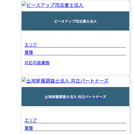
ピースアップ司法書士法人
エリア
業種
対応可能業務
土地家屋調査士法人 共立パートナーズ
エリア
業種