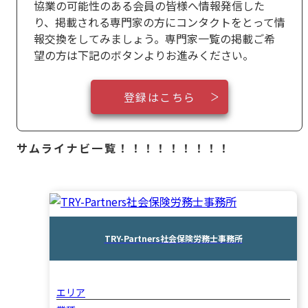
協業の可能性のある会員の皆様へ情報発信した
り、掲載される専門家の方にコンタクトをとって情
報交換をしてみましょう。専門家一覧の掲載ご希
望の方は下記のボタンよりお進みください。
登録はこちら
サムライナビ一覧！！！！！！！！！
TRY-Partners社会保険労務士事務所
エリア