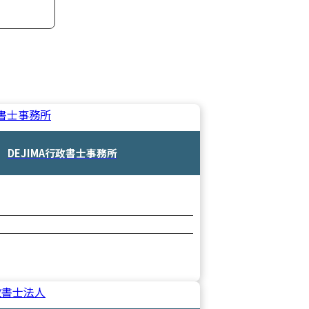
DEJIMA行政書士事務所