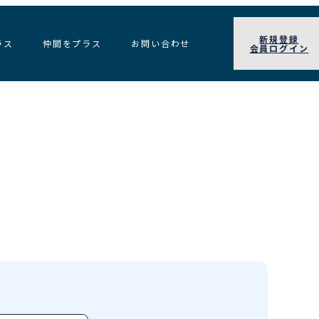
新規登録
ラス
仲間をプラス
お問い合わせ
会員ログイン