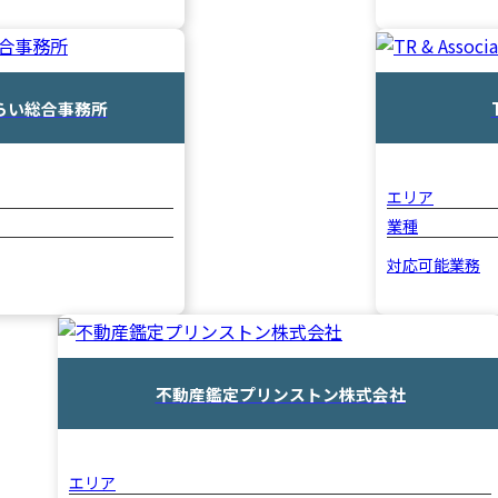
みらい総合事務所
エリア
業種
対応可能業務
不動産鑑定プリンストン株式会社
エリア