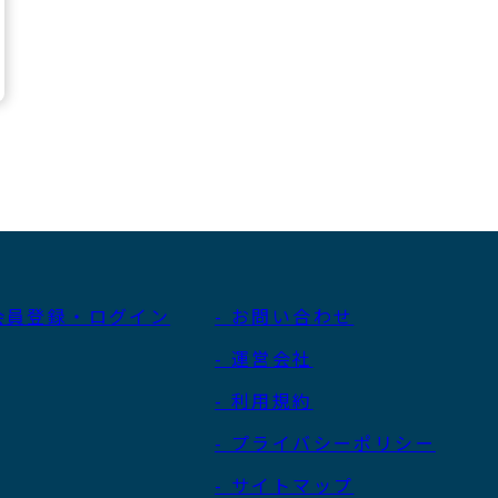
 会員登録・ログイン
- お問い合わせ
- 運営会社
- 利用規約
- プライバシーポリシー
- サイトマップ