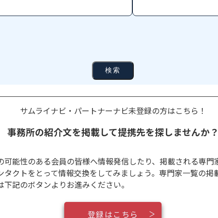
検索
サムライナビ・パートナーナビ未登録の方はこちら！
事務所の紹介文を掲載して提携先を探しませんか
の可能性のある会員の皆様へ情報発信したり、掲載される専門
ンタクトをとって情報交換をしてみましょう。専門家一覧の掲
は下記のボタンよりお進みください。
登録はこちら