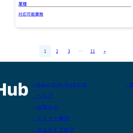
業種
対応可能業務
1
2
3
…
11
»
- Base One Hubとは
-
- ヘルプ
- お知らせ
- セミナー案内
- サムライブログ