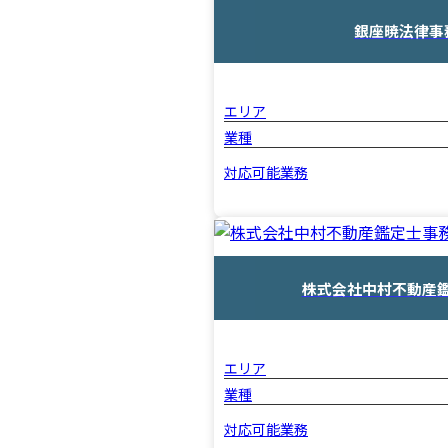
銀座暁法律事
エリア
業種
対応可能業務
株式会社中村不動産
エリア
業種
対応可能業務