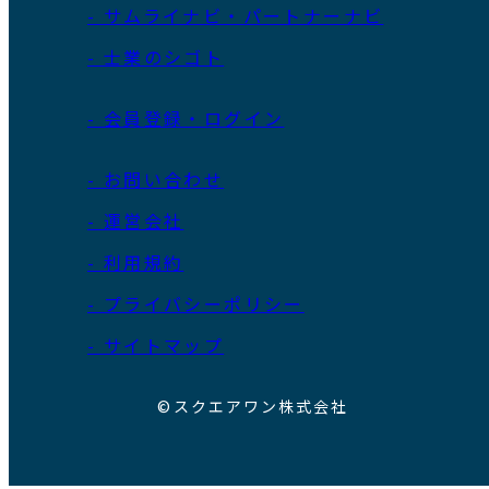
- サムライナビ・パートナーナビ
- 士業のシゴト
- 会員登録・ログイン
- お問い合わせ
- 運営会社
- 利用規約
- プライバシーポリシー
- サイトマップ
©スクエアワン株式会社