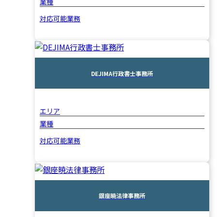
業種
対応可能業務
DEJIMA行政書士事務所
エリア
業種
対応可能業務
銀座暁法律事務所