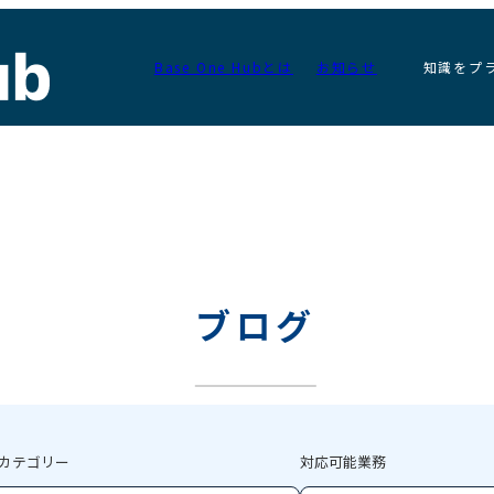
Base One Hubとは
お知らせ
知識をプ
ブログ
カテゴリー
対応可能業務