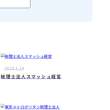
2025.5.14
税理士法人スマッシュ経営