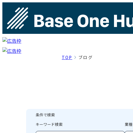
TOP
ブログ
条件で検索
キーワード検索
業種