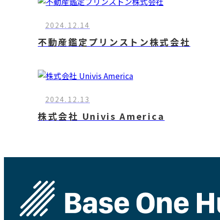
2024.12.14
不動産鑑定プリンストン株式会社
2024.12.13
株式会社 Univis America