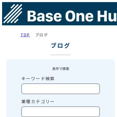
TOP
ブログ
ブログ
条件で検索
キーワード検索
業種カテゴリー