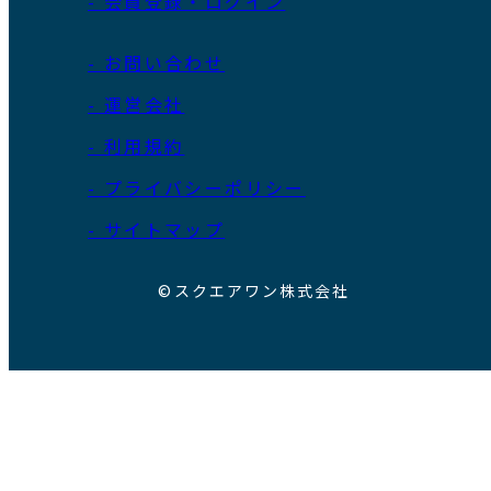
- 会員登録・ログイン
- お問い合わせ
- 運営会社
- 利用規約
- プライバシーポリシー
- サイトマップ
©スクエアワン株式会社