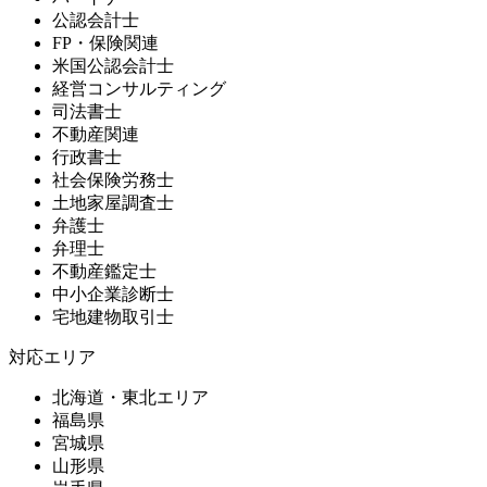
公認会計士
FP・保険関連
米国公認会計士
経営コンサルティング
司法書士
不動産関連
行政書士
社会保険労務士
土地家屋調査士
弁護士
弁理士
不動産鑑定士
中小企業診断士
宅地建物取引士
対応エリア
北海道・東北エリア
福島県
宮城県
山形県