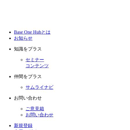
Base One Hubとは
お知らせ
知識をプラス
セミナー
コンテンツ
仲間をプラス
サムライナビ
お問い合わせ
ご意見箱
お問い合わせ
新規登録