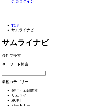
会員ログイン
TOP
サムライナビ
サムライナビ
条件で検索
キーワード検索
業種カテゴリー
銀行・金融関連
サムライ
税理士
パートナー