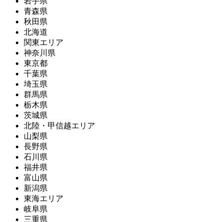
岩手県
青森県
秋田県
北海道
関東エリア
神奈川県
東京都
千葉県
埼玉県
群馬県
栃木県
茨城県
北陸・甲信越エリア
山梨県
長野県
石川県
福井県
富山県
新潟県
東海エリア
岐阜県
三重県