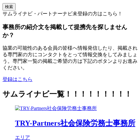
検索
サムライナビ・パートナーナビ未登録の方はこちら！
事務所の紹介文を掲載して提携先を探しません
か？
協業の可能性のある会員の皆様へ情報発信したり、掲載され
る専門家の方にコンタクトをとって情報交換をしてみましょ
う。専門家一覧の掲載ご希望の方は下記のボタンよりお進み
ください。
登録はこちら
サムライナビ一覧！！！！！！！！！
TRY-Partners社会保険労務士事務所
エリア