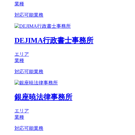
業種
対応可能業務
DEJIMA行政書士事務所
エリア
業種
対応可能業務
銀座暁法律事務所
エリア
業種
対応可能業務