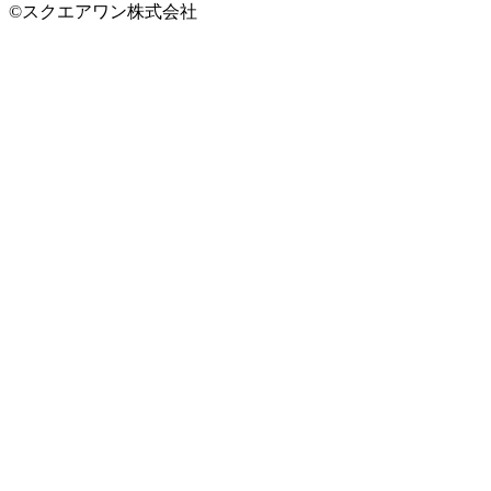
©スクエアワン株式会社