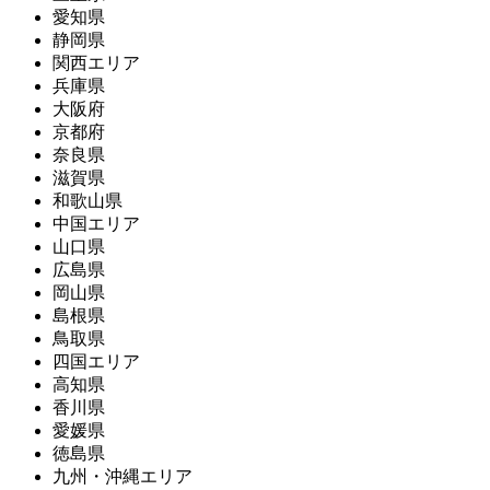
愛知県
静岡県
関西エリア
兵庫県
大阪府
京都府
奈良県
滋賀県
和歌山県
中国エリア
山口県
広島県
岡山県
島根県
鳥取県
四国エリア
高知県
香川県
愛媛県
徳島県
九州・沖縄エリア