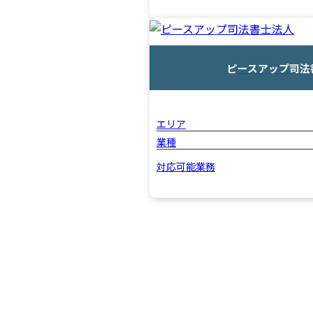
ピースアップ司法
エリア
業種
対応可能業務