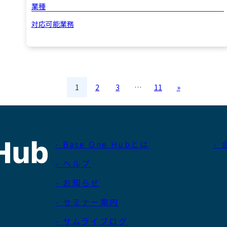
業種
対応可能業務
1
2
3
…
11
»
- Base One Hubとは
-
- ヘルプ
- お知らせ
- セミナー案内
- サムライブログ