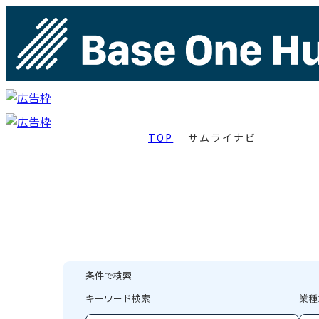
TOP
サムライナビ
条件で検索
キーワード検索
業種