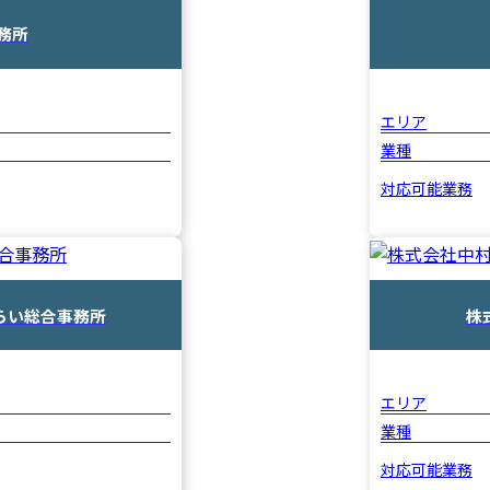
務所
エリア
業種
対応可能業務
みらい総合事務所
株
エリア
業種
対応可能業務