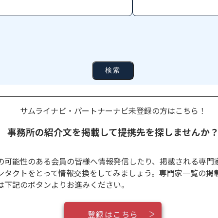
検索
サムライナビ・パートナーナビ未登録の方はこちら！
事務所の紹介文を掲載して提携先を探しませんか
の可能性のある会員の皆様へ情報発信したり、掲載される専門
ンタクトをとって情報交換をしてみましょう。専門家一覧の掲
は下記のボタンよりお進みください。
登録はこちら