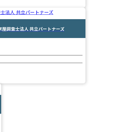
家屋調査士法人 共立パートナーズ