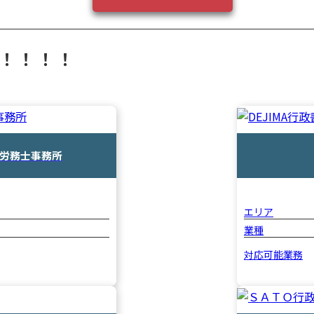
！！！！
保険労務士事務所
エリア
業種
対応可能業務