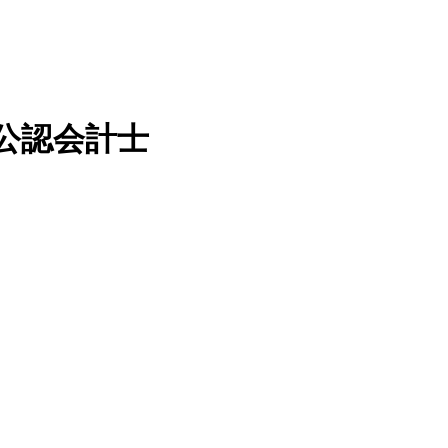
な公認会計士