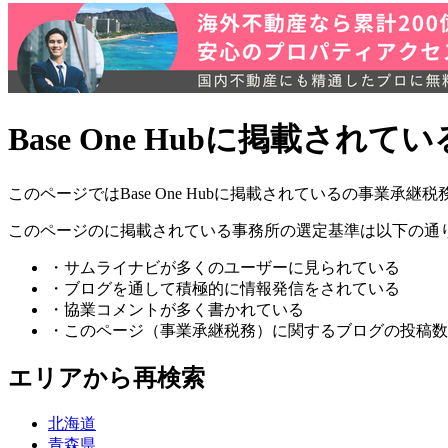
Base One Hubに掲載さ
このページではBase One Hubに掲載されているの事業
このページのに掲載されている事務所の選定基準は以下の通
・サムライナビが多くのユーザーに見られている
・ブログを通して積極的に情報発信をされている
・協業コメントが多く書かれている
・このページ（事業承継税務）に関するブログの投稿数
エリアから再検索
北海道
青森県