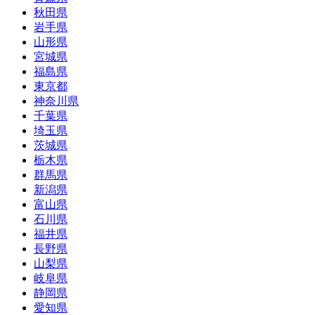
秋田県
岩手県
山形県
宮城県
福島県
東京都
神奈川県
千葉県
埼玉県
茨城県
栃木県
群馬県
新潟県
富山県
石川県
福井県
長野県
山梨県
岐阜県
静岡県
愛知県