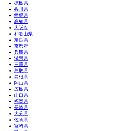
徳島県
香川県
愛媛県
高知県
大阪府
和歌山県
奈良県
京都府
兵庫県
滋賀県
三重県
鳥取県
島根県
岡山県
広島県
山口県
福岡県
長崎県
大分県
佐賀県
宮崎県