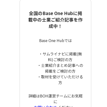
全国のBase One Hubに掲
載中の士業ご紹介記事を作
成中！
Base One Hubでは
・サムライナビに掲載(無
料)ご検討の方
・士業紹介まとめ記事への
掲載をご検討の方
・取材を受けていただける
方
詳細はBOH運営チームにお気軽
に