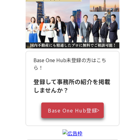
Base One Hub未登録の方はこち
ら！
登録して事務所の紹介を掲載
しませんか？
Base One Hub登録