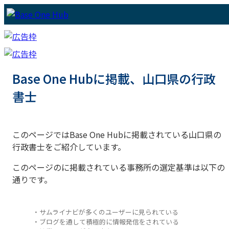
Base One Hubに掲載、山口県の行政
書士
このページではBase One Hubに掲載されている山口県の
行政書士をご紹介しています。
このページのに掲載されている事務所の選定基準は以下の
通りです。
・サムライナビが多くのユーザーに見られている
・ブログを通して積極的に情報発信をされている