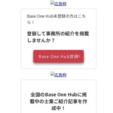
Base One Hub未登録の方はこち
ら！
登録して事務所の紹介を掲載
しませんか？
Base One Hub登録
全国のBase One Hubに掲
載中の士業ご紹介記事を作
成中！