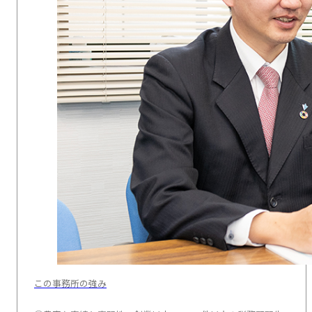
この事務所の強み