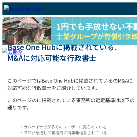
Base One Hubに掲載されている、
M&Aに対応可能な行政書士
このページではBase One Hubに掲載されているのM&Aに
対応可能な行政書士をご紹介しています。
このページのに掲載されている事務所の選定基準は以下の
通りです。
・サムライナビが多くのユーザーに見られている
・ブログを通して積極的に情報発信をされている