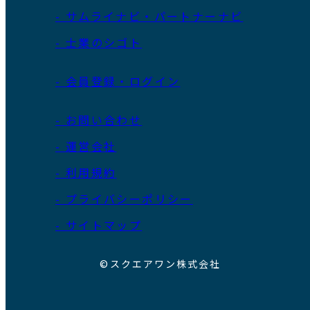
- サムライナビ・パートナーナビ
- 士業のシゴト
- 会員登録・ログイン
- お問い合わせ
- 運営会社
- 利用規約
- プライバシーポリシー
- サイトマップ
©スクエアワン株式会社