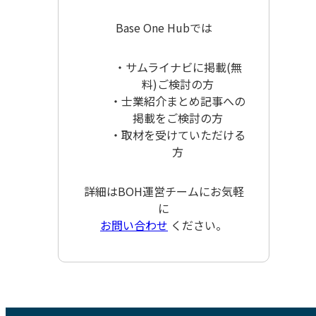
Base One Hubでは
・サムライナビに掲載(無
料)ご検討の方
・士業紹介まとめ記事への
掲載をご検討の方
・取材を受けていただける
方
詳細はBOH運営チームにお気軽
に
お問い合わせ
ください。