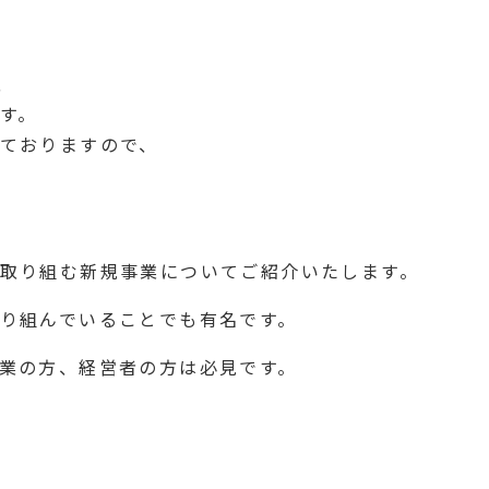
、
す。
ておりますので、
取り組む新規事業についてご紹介いたします。
り組んでいることでも有名です。
業の方、経営者の方は必見です。