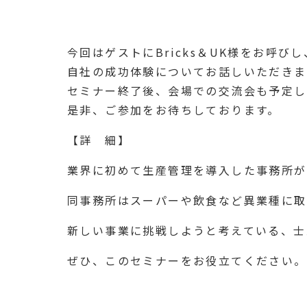
今回はゲストにBricks＆UK様をお呼びし
自社の成功体験についてお話しいただきま
セミナー終了後、会場での交流会も予定し
是非、ご参加をお待ちしております。
【詳 細】
業界に初めて生産管理を導入した事務所が
同事務所はスーパーや飲食など異業種に取
新しい事業に挑戦しようと考えている、士
ぜひ、このセミナーをお役立てください。